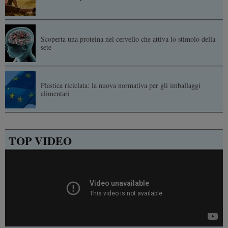
Scoperta una proteina nel cervello che attiva lo stimolo della
sete
Plastica riciclata: la nuova normativa per gli imballaggi
alimentari
TOP VIDEO