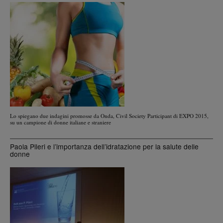
Lo spiegano due indagini promosse da Onda, Civil Society Participant di EXPO 2015,
su un campione di donne italiane e straniere
Paola Pileri e l’importanza dell’idratazione per la salute delle
donne