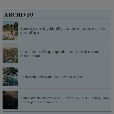
ARCHIVIO
Sport in estate: la guida all'idratazione estiva per chi pratica
sport all’aperto
Le città nate sull'acqua: quando i centri urbani crescono tra
canali e fiumi
Le filosofie dell’acqua: da Talete a Lao Tzu
Aruba diventa Riserva della Biosfera UNESCO: un traguardo
storico per la sostenibilità