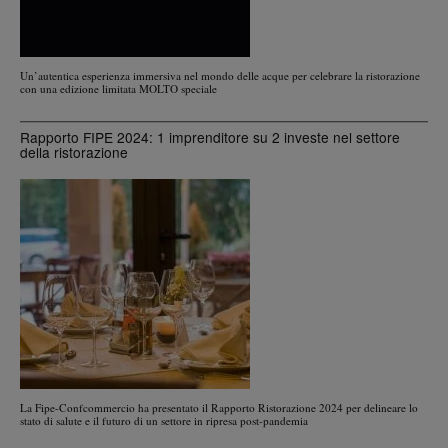
Un’autentica esperienza immersiva nel mondo delle acque per celebrare la ristorazione
con una edizione limitata MOLTO speciale
Rapporto FIPE 2024: 1 imprenditore su 2 investe nel settore
della ristorazione
La Fipe-Confcommercio ha presentato il Rapporto Ristorazione 2024 per delineare lo
stato di salute e il futuro di un settore in ripresa post-pandemia