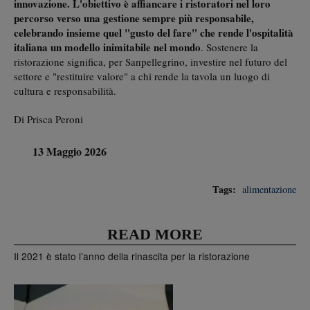
innovazione. L'obiettivo è affiancare i ristoratori nel loro
percorso verso una gestione sempre più responsabile,
celebrando insieme quel "gusto del fare" che rende l'ospitalità
italiana un modello inimitabile nel mondo
. Sostenere la
ristorazione significa, per Sanpellegrino, investire nel futuro del
settore e "restituire valore" a chi rende la tavola un luogo di
cultura e responsabilità.
Di Prisca Peroni
13 Maggio 2026
Tags:
alimentazione
READ MORE
Il 2021 è stato l’anno della rinascita per la ristorazione