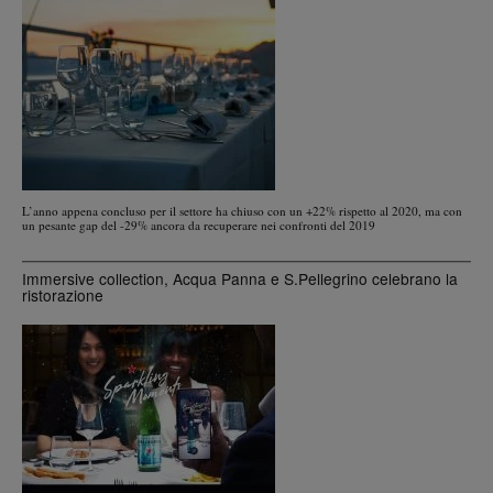
L’anno appena concluso per il settore ha chiuso con un +22% rispetto al 2020, ma con
un pesante gap del -29% ancora da recuperare nei confronti del 2019
Immersive collection, Acqua Panna e S.Pellegrino celebrano la
ristorazione