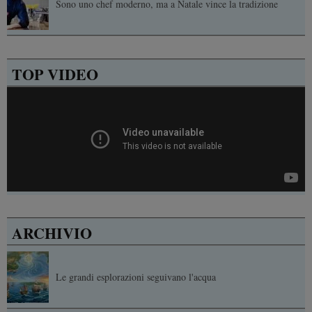
Sono uno chef moderno, ma a Natale vince la tradizione
TOP VIDEO
ARCHIVIO
Le grandi esplorazioni seguivano l'acqua