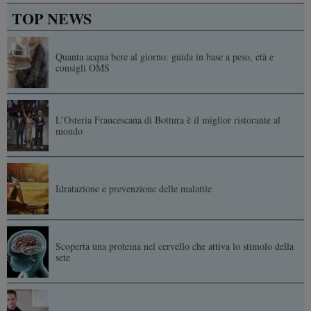
TOP NEWS
Quanta acqua bere al giorno: guida in base a peso, età e
consigli OMS
L’Osteria Francescana di Bottura è il miglior ristorante al
mondo
Idratazione e prevenzione delle malattie
Scoperta una proteina nel cervello che attiva lo stimolo della
sete