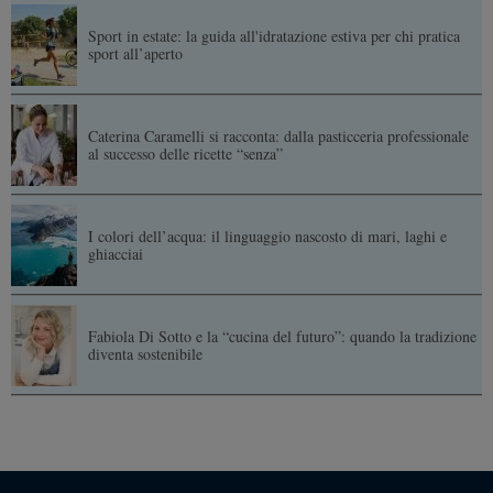
Sport in estate: la guida all'idratazione estiva per chi pratica
sport all’aperto
Caterina Caramelli si racconta: dalla pasticceria professionale
al successo delle ricette “senza”
I colori dell’acqua: il linguaggio nascosto di mari, laghi e
ghiacciai
Fabiola Di Sotto e la “cucina del futuro”: quando la tradizione
diventa sostenibile