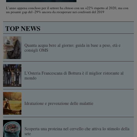
L’anno appena concluso per il settore ha chiuso con un +22% rispetto al 2020, ma con
un pesante gap del -29% ancora da recuperare nei confronti del 2019
TOP NEWS
Quanta acqua bere al giorno: guida in base a peso, età e
consigli OMS
L’Osteria Francescana di Bottura è il miglior ristorante al
mondo
Idratazione e prevenzione delle malattie
Scoperta una proteina nel cervello che attiva lo stimolo della
sete