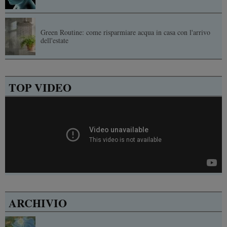
Green Routine: come risparmiare acqua in casa con l'arrivo
dell'estate
TOP VIDEO
ARCHIVIO