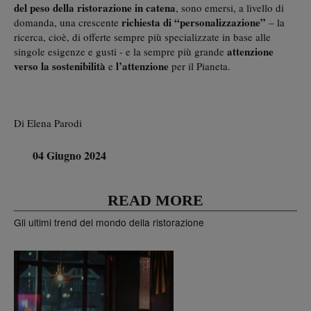
del peso della ristorazione
in catena
, sono emersi, a livello di
richiesta di “personalizzazione”
domanda, una crescente
– la
ricerca, cioè, di offerte sempre più specializzate in base alle
attenzione
singole esigenze e gusti - e la sempre più grande
verso la sostenibilità
l’attenzione
e
per il Pianeta.
Di Elena Parodi
04 Giugno 2024
READ MORE
Gli ultimi trend del mondo della ristorazione