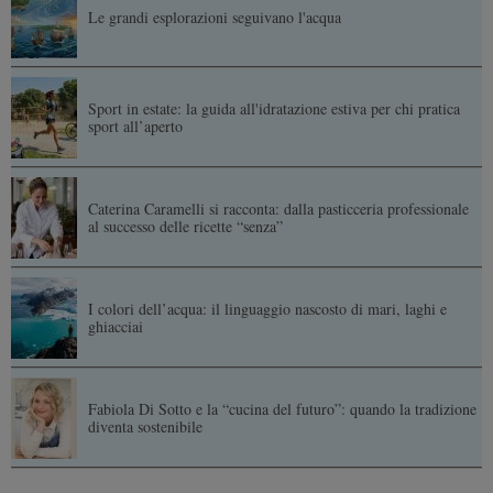
Le grandi esplorazioni seguivano l'acqua
Sport in estate: la guida all'idratazione estiva per chi pratica
sport all’aperto
Caterina Caramelli si racconta: dalla pasticceria professionale
al successo delle ricette “senza”
I colori dell’acqua: il linguaggio nascosto di mari, laghi e
ghiacciai
Fabiola Di Sotto e la “cucina del futuro”: quando la tradizione
diventa sostenibile