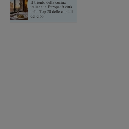
Il trionfo della cucina
italiana in Europa: 9 città
nella Top 20 delle capitali
del cibo