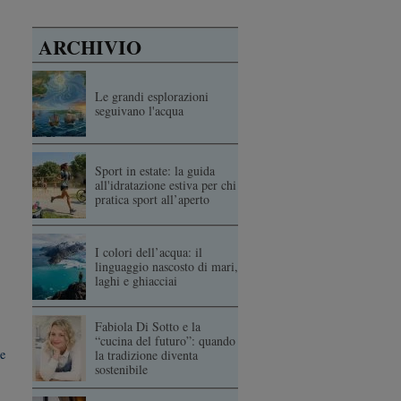
ARCHIVIO
Le grandi esplorazioni
seguivano l'acqua
Sport in estate: la guida
all'idratazione estiva per chi
pratica sport all’aperto
I colori dell’acqua: il
linguaggio nascosto di mari,
laghi e ghiacciai
Fabiola Di Sotto e la
“cucina del futuro”: quando
e
la tradizione diventa
sostenibile