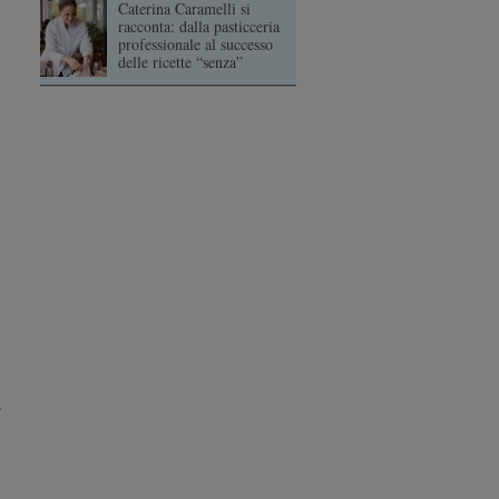
Caterina Caramelli si
racconta: dalla pasticceria
professionale al successo
delle ricette “senza”
.