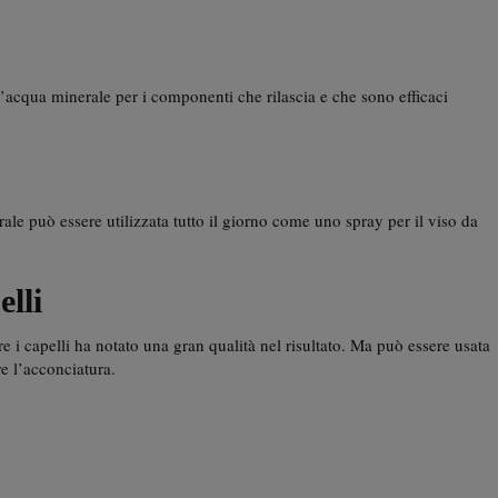
l’acqua minerale per i componenti che rilascia e che sono efficaci
ale può essere utilizzata tutto il giorno come uno spray per il viso da
elli
e i capelli ha notato una gran qualità nel risultato. Ma può essere usata
e l’acconciatura.