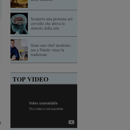
Scoperta una proteina nel
cervello che attiva lo
stimolo della sete
Sono uno chef moderno,
ma a Natale vince la
tradizione
TOP VIDEO
i