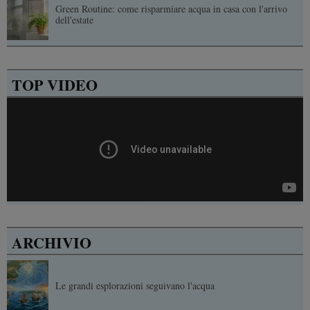
Green Routine: come risparmiare acqua in casa con l'arrivo
dell'estate
TOP VIDEO
ARCHIVIO
Le grandi esplorazioni seguivano l'acqua