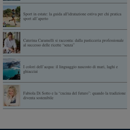
Sport in estate: la guida all'idratazione estiva per chi pratica
sport all’aperto
Caterina Caramelli si racconta: dalla pasticceria professionale
al successo delle ricette “senza”
I colori dell’acqua: il linguaggio nascosto di mari, laghi e
ghiacciai
Fabiola Di Sotto e la “cucina del futuro”: quando la tradizione
diventa sostenibile