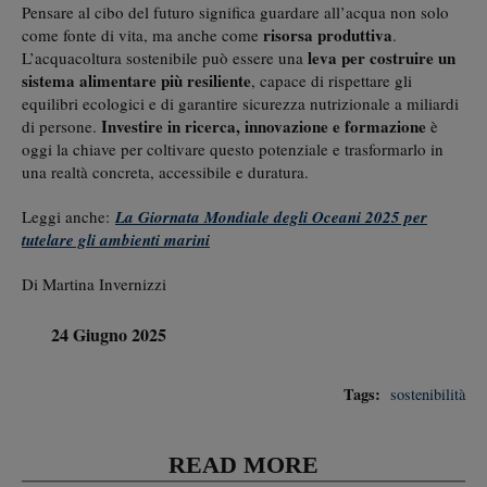
Pensare al cibo del futuro significa guardare all’acqua non solo
risorsa produttiva
come fonte di vita, ma anche come
.
leva per costruire un
L’acquacoltura sostenibile può essere una
sistema alimentare più resiliente
, capace di rispettare gli
equilibri ecologici e di garantire sicurezza nutrizionale a miliardi
Investire in ricerca, innovazione e formazione
di persone.
è
oggi la chiave per coltivare questo potenziale e trasformarlo in
una realtà concreta, accessibile e duratura.
Leggi anche:
La Giornata Mondiale degli Oceani 2025 per
tutelare gli ambienti marini
Di Martina Invernizzi
24 Giugno 2025
Tags:
sostenibilità
READ MORE