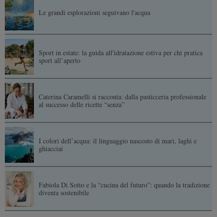
Le grandi esplorazioni seguivano l'acqua
Sport in estate: la guida all'idratazione estiva per chi pratica
sport all’aperto
Caterina Caramelli si racconta: dalla pasticceria professionale
al successo delle ricette “senza”
I colori dell’acqua: il linguaggio nascosto di mari, laghi e
ghiacciai
Fabiola Di Sotto e la “cucina del futuro”: quando la tradizione
diventa sostenibile