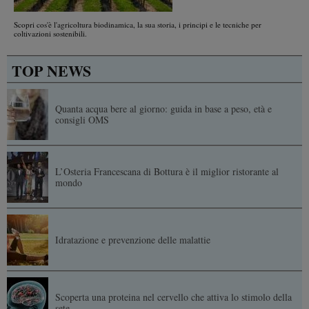
Scopri cos'è l'agricoltura biodinamica, la sua storia, i principi e le tecniche per
coltivazioni sostenibili.
TOP NEWS
Quanta acqua bere al giorno: guida in base a peso, età e
consigli OMS
L’Osteria Francescana di Bottura è il miglior ristorante al
mondo
Idratazione e prevenzione delle malattie
Scoperta una proteina nel cervello che attiva lo stimolo della
sete