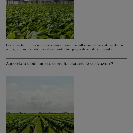
La coltivazione idroponica, senza l'uso del suolo ma utilizzando soluzioni nutritive in
acqua, offre un metodo innovativo e sostenibile per produrre cibo e non solo.
Agricoltura biodinamica: come funzionano le coltivazioni?