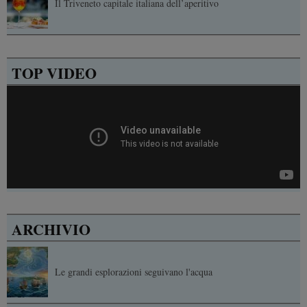
Il Triveneto capitale italiana dell’aperitivo
TOP VIDEO
ARCHIVIO
Le grandi esplorazioni seguivano l'acqua