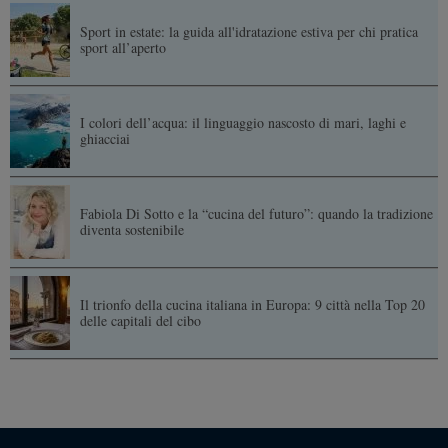
Sport in estate: la guida all'idratazione estiva per chi pratica
sport all’aperto
I colori dell’acqua: il linguaggio nascosto di mari, laghi e
ghiacciai
Fabiola Di Sotto e la “cucina del futuro”: quando la tradizione
diventa sostenibile
Il trionfo della cucina italiana in Europa: 9 città nella Top 20
delle capitali del cibo