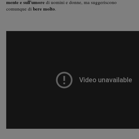
mente e sull'umore
di uomini e donne, ma suggeriscono
bere molto
comunque di
.