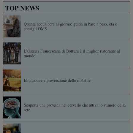
TOP NEWS
Quanta acqua bere al giorno: guida in base a peso, età e
consigli OMS
L’Osteria Francescana di Bottura è il miglior ristorante al
mondo
Idratazione e prevenzione delle malattie
Scoperta una proteina nel cervello che attiva lo stimolo della
sete