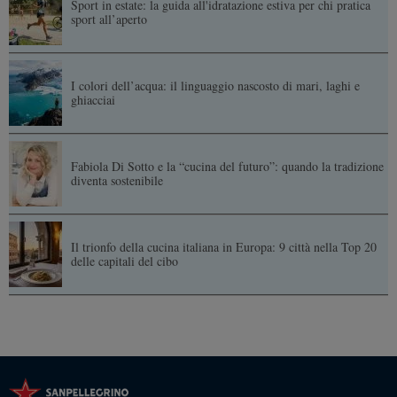
Sport in estate: la guida all'idratazione estiva per chi pratica
sport all’aperto
I colori dell’acqua: il linguaggio nascosto di mari, laghi e
ghiacciai
Fabiola Di Sotto e la “cucina del futuro”: quando la tradizione
diventa sostenibile
Il trionfo della cucina italiana in Europa: 9 città nella Top 20
delle capitali del cibo