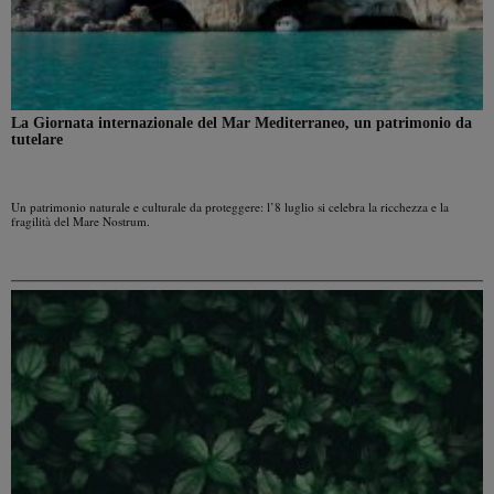
La Giornata internazionale del Mar Mediterraneo, un patrimonio da
tutelare
Un patrimonio naturale e culturale da proteggere: l’8 luglio si celebra la ricchezza e la
fragilità del Mare Nostrum.