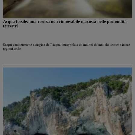
Acqua fossile: una risorsa non rinnovabile nascosta nelle profondità
terrestri
Scopri caratteristiche e origine dell’acqua intrappolata da milioni di anni che sostiene intere
regioni aride