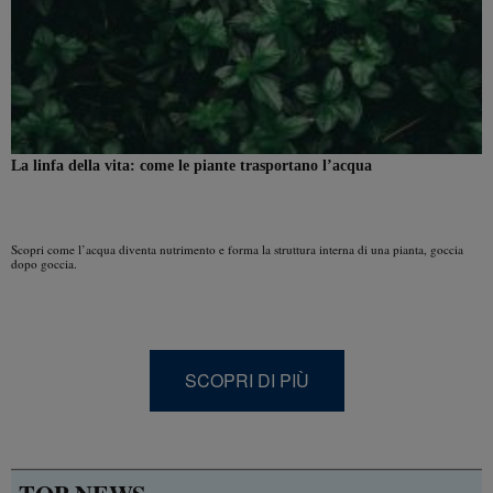
La linfa della vita: come le piante trasportano l’acqua
Scopri come l’acqua diventa nutrimento e forma la struttura interna di una pianta, goccia
dopo goccia.
SCOPRI DI PIÙ