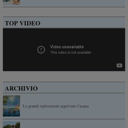
TOP VIDEO
ARCHIVIO
Le grandi esplorazioni seguivano l'acqua