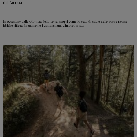
dell'acqua
In occasione della Giornata della Terra, scopri come lo stato di salute delle nostre risorse
idriche rifletta direttamente i cambiamenti climatici in atto