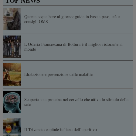
TOP NEWS
Quanta acqua bere al giorno: guida in base a peso, età e
consigli OMS
L’Osteria Francescana di Bottura è il miglior ristorante al
mondo
Idratazione e prevenzione delle malattie
Scoperta una proteina nel cervello che attiva lo stimolo della
sete
Il Triveneto capitale italiana dell’aperitivo