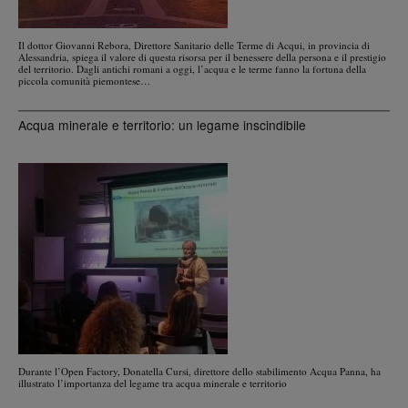
Il dottor Giovanni Rebora, Direttore Sanitario delle Terme di Acqui, in provincia di
Alessandria, spiega il valore di questa risorsa per il benessere della persona e il prestigio
del territorio. Dagli antichi romani a oggi, l’acqua e le terme fanno la fortuna della
piccola comunità piemontese…
Acqua minerale e territorio: un legame inscindibile
Durante l’Open Factory, Donatella Cursi, direttore dello stabilimento Acqua Panna, ha
illustrato l’importanza del legame tra acqua minerale e territorio