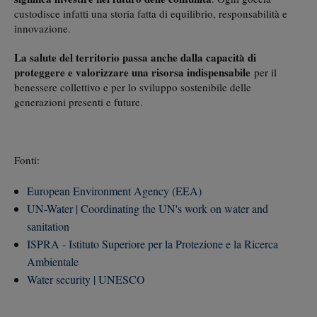
custodisce infatti una storia fatta di equilibrio, responsabilità e
innovazione.
La salute del territorio passa anche dalla capacità di
proteggere e valorizzare una risorsa indispensabile
per il
benessere collettivo e per lo sviluppo sostenibile delle
generazioni presenti e future.
Fonti:
European Environment Agency (EEA)
UN-Water | Coordinating the UN's work on water and
sanitation
ISPRA - Istituto Superiore per la Protezione e la Ricerca
Ambientale
Water security | UNESCO