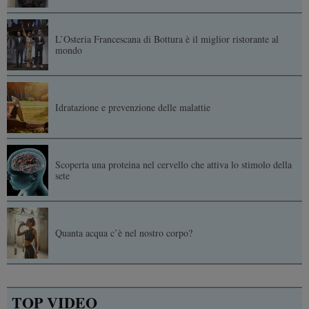
L’Osteria Francescana di Bottura è il miglior ristorante al
mondo
Idratazione e prevenzione delle malattie
Scoperta una proteina nel cervello che attiva lo stimolo della
sete
Quanta acqua c’è nel nostro corpo?
TOP VIDEO