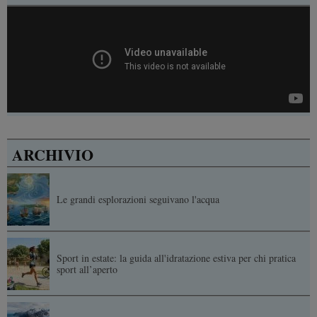
ARCHIVIO
Le grandi esplorazioni seguivano l'acqua
Sport in estate: la guida all'idratazione estiva per chi pratica
sport all’aperto