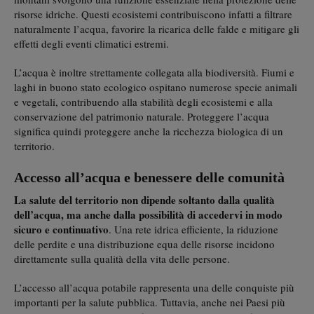
risorse idriche. Questi ecosistemi contribuiscono infatti a filtrare
naturalmente l’acqua, favorire la ricarica delle falde e mitigare gli
effetti degli eventi climatici estremi.
L’acqua è inoltre strettamente collegata alla biodiversità. Fiumi e
laghi in buono stato ecologico ospitano numerose specie animali
e vegetali, contribuendo alla stabilità degli ecosistemi e alla
conservazione del patrimonio naturale. Proteggere l’acqua
significa quindi proteggere anche la ricchezza biologica di un
territorio.
Accesso all’acqua e benessere delle comunità
La salute del territorio non dipende soltanto dalla qualità
dell’acqua, ma anche dalla possibilità di accedervi in modo
sicuro e continuativo
. Una rete idrica efficiente, la riduzione
delle perdite e una distribuzione equa delle risorse incidono
direttamente sulla qualità della vita delle persone.
L’accesso all’acqua potabile rappresenta una delle conquiste più
importanti per la salute pubblica. Tuttavia, anche nei Paesi più