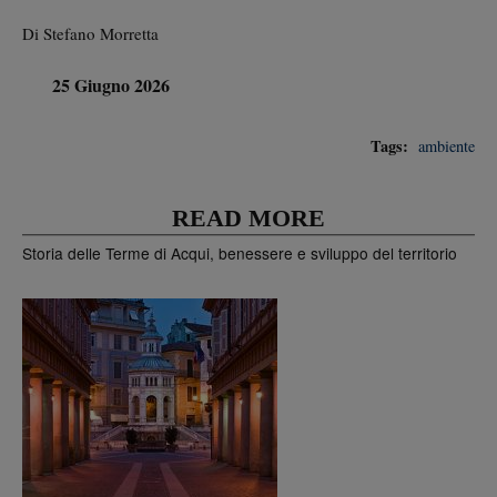
Di Stefano Morretta
25 Giugno 2026
Tags:
ambiente
READ MORE
Storia delle Terme di Acqui, benessere e sviluppo del territorio