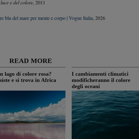
 luce e del colore,
2011
re blu del mare per mente e corpo | Vogue Italia
, 2026
READ MORE
n lago di colore rosa?
I cambiamenti climatici
siste e si trova in Africa
modificheranno il colore
degli oceani