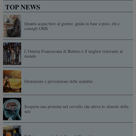
TOP NEWS
Quanta acqua bere al giorno: guida in base a peso, età e
consigli OMS
L’Osteria Francescana di Bottura è il miglior ristorante al
mondo
Idratazione e prevenzione delle malattie
Scoperta una proteina nel cervello che attiva lo stimolo della
sete