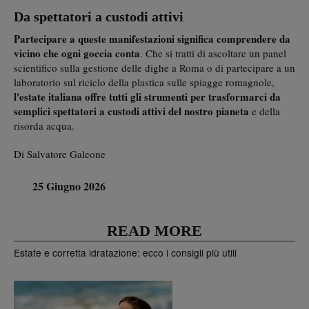
Da spettatori a custodi attivi
Partecipare a queste manifestazioni significa comprendere da
vicino che
ogni goccia conta
. Che si tratti di ascoltare un panel
scientifico sulla gestione delle dighe a Roma o di partecipare a un
laboratorio sul riciclo della plastica sulle spiagge romagnole,
l'estate italiana offre tutti gli strumenti per trasformarci da
semplici spettatori a custodi attivi del nostro pianeta
e della
risorda acqua.
Di Salvatore Galeone
25 Giugno 2026
READ MORE
Estate e corretta idratazione: ecco i consigli più utili