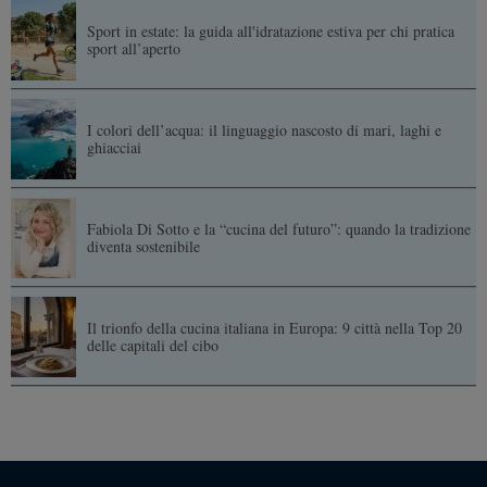
Sport in estate: la guida all'idratazione estiva per chi pratica
sport all’aperto
I colori dell’acqua: il linguaggio nascosto di mari, laghi e
ghiacciai
Fabiola Di Sotto e la “cucina del futuro”: quando la tradizione
diventa sostenibile
Il trionfo della cucina italiana in Europa: 9 città nella Top 20
delle capitali del cibo