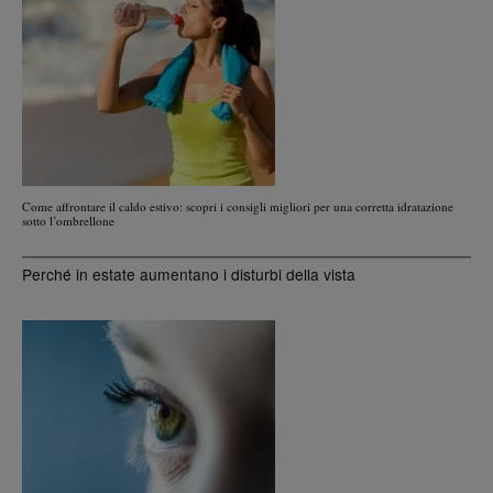
Come affrontare il caldo estivo: scopri i consigli migliori per una corretta idratazione
sotto l’ombrellone
Perché in estate aumentano i disturbi della vista