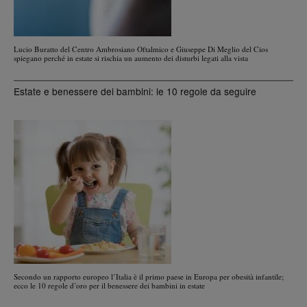
Lucio Buratto del Centro Ambrosiano Oftalmico e Giuseppe Di Meglio del Cios
spiegano perché in estate si rischia un aumento dei disturbi legati alla vista
Estate e benessere dei bambini: le 10 regole da seguire
Secondo un rapporto europeo l’Italia è il primo paese in Europa per obesità infantile;
ecco le 10 regole d’oro per il benessere dei bambini in estate