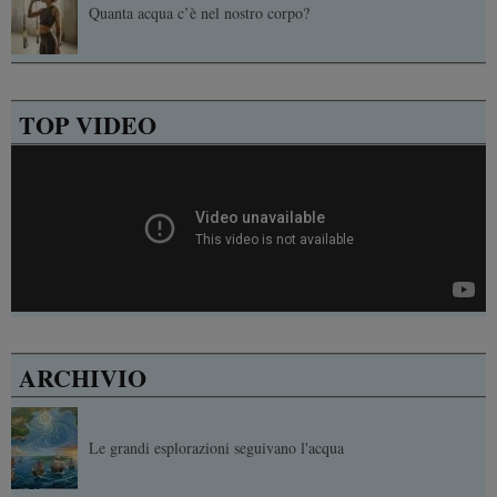
Quanta acqua c’è nel nostro corpo?
TOP VIDEO
ARCHIVIO
Le grandi esplorazioni seguivano l'acqua