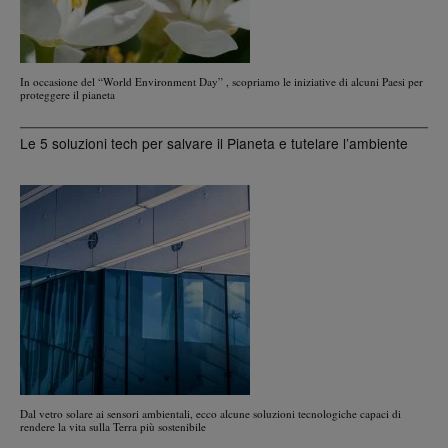
In occasione del “World Environment Day” , scopriamo le iniziative di alcuni Paesi per
proteggere il pianeta
Le 5 soluzioni tech per salvare il Pianeta e tutelare l’ambiente
Dal vetro solare ai sensori ambientali, ecco alcune soluzioni tecnologiche capaci di
rendere la vita sulla Terra più sostenibile