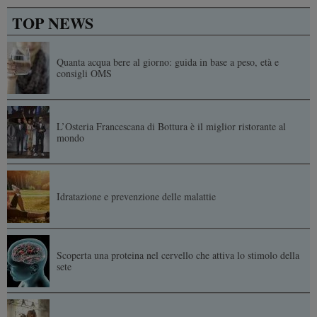
TOP NEWS
Quanta acqua bere al giorno: guida in base a peso, età e
consigli OMS
L’Osteria Francescana di Bottura è il miglior ristorante al
mondo
Idratazione e prevenzione delle malattie
Scoperta una proteina nel cervello che attiva lo stimolo della
sete