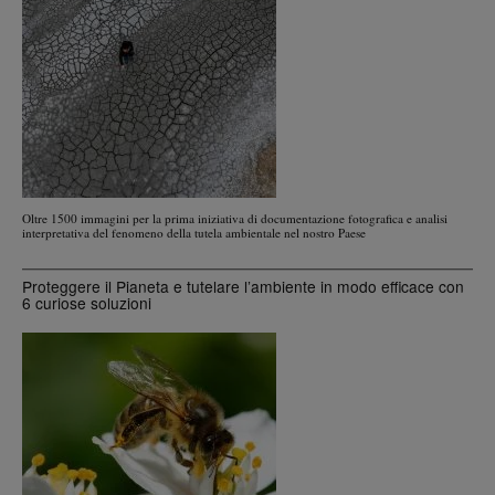
Oltre 1500 immagini per la prima iniziativa di documentazione fotografica e analisi
interpretativa del fenomeno della tutela ambientale nel nostro Paese
Proteggere il Pianeta e tutelare l’ambiente in modo efficace con
6 curiose soluzioni