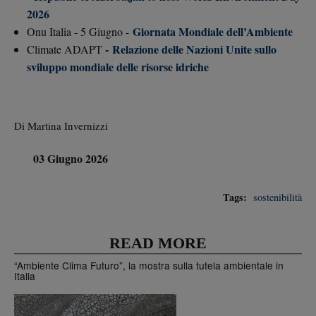
2026
Giornata Mondiale dell’Ambiente
Onu Italia - 5 Giugno -
-
Relazione delle Nazioni Unite sullo
Climate ADAPT
sviluppo mondiale delle risorse idriche
Di Martina Invernizzi
03 Giugno 2026
Tags:
sostenibilità
READ MORE
“Ambiente Clima Futuro”, la mostra sulla tutela ambientale in
Italia