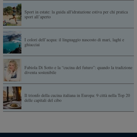
Sport in estate: la guida all'idratazione estiva per chi pratica
sport all’aperto
I colori dell’acqua: il linguaggio nascosto di mari, laghi e
ghiacciai
Fabiola Di Sotto e la “cucina del futuro”: quando la tradizione
diventa sostenibile
Il trionfo della cucina italiana in Europa: 9 città nella Top 20
delle capitali del cibo