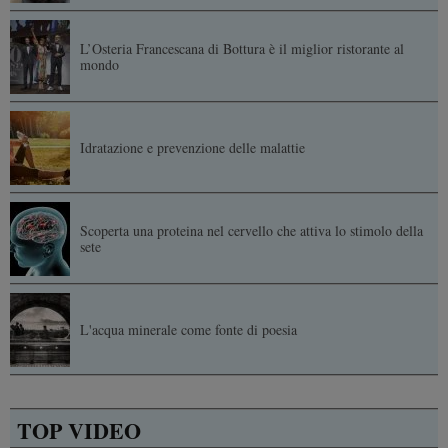
L’Osteria Francescana di Bottura è il miglior ristorante al
mondo
Idratazione e prevenzione delle malattie
Scoperta una proteina nel cervello che attiva lo stimolo della
sete
L'acqua minerale come fonte di poesia
TOP VIDEO