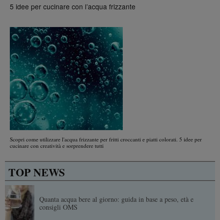
5 idee per cucinare con l’acqua frizzante
Scopri come utilizzare l'acqua frizzante per fritti croccanti e piatti colorati. 5 idee per
cucinare con creatività e sorprendere tutti
TOP NEWS
Quanta acqua bere al giorno: guida in base a peso, età e
consigli OMS