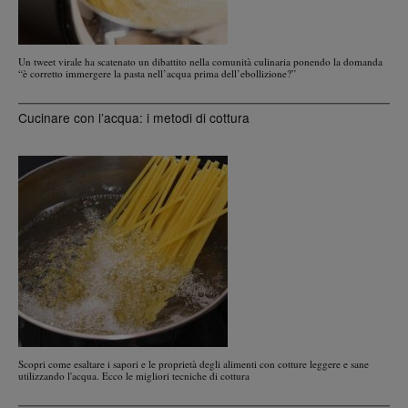
Un tweet virale ha scatenato un dibattito nella comunità culinaria ponendo la domanda
“è corretto immergere la pasta nell’acqua prima dell’ebollizione?”
Cucinare con l’acqua: i metodi di cottura
Scopri come esaltare i sapori e le proprietà degli alimenti con cotture leggere e sane
utilizzando l'acqua. Ecco le migliori tecniche di cottura