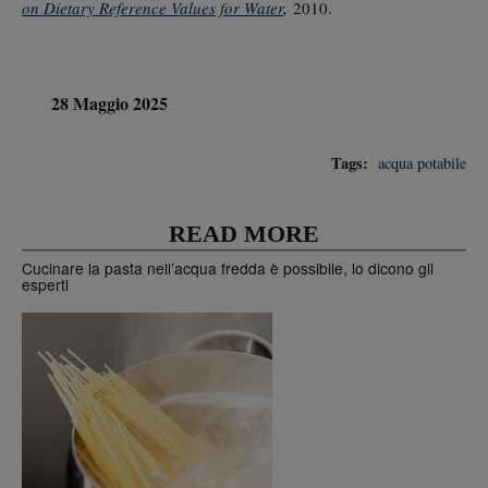
on Dietary Reference Values for Water
,
2010.
28 Maggio 2025
Tags:
acqua potabile
READ MORE
Cucinare la pasta nell’acqua fredda è possibile, lo dicono gli
esperti