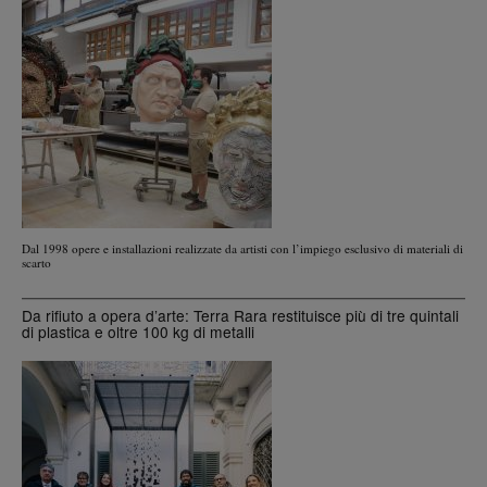
Dal 1998 opere e installazioni realizzate da artisti con l’impiego esclusivo di materiali di
scarto
Da rifiuto a opera d’arte: Terra Rara restituisce più di tre quintali
di plastica e oltre 100 kg di metalli