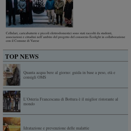
Cellulari, caricabatterie e piccoli elettrodomestici sono stati raccolti da studenti,
associazioni e cittadini nell’ambito del progetto del consorzio Ecolight in collaborazione
con il Comune di Varese
TOP NEWS
Quanta acqua bere al giorno: guida in base a peso, età e
consigli OMS
L’Osteria Francescana di Bottura è il miglior ristorante al
mondo
Idratazione e prevenzione delle malattie