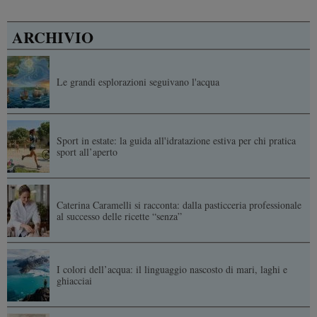
ARCHIVIO
Le grandi esplorazioni seguivano l'acqua
Sport in estate: la guida all'idratazione estiva per chi pratica
sport all’aperto
Caterina Caramelli si racconta: dalla pasticceria professionale
al successo delle ricette “senza”
I colori dell’acqua: il linguaggio nascosto di mari, laghi e
ghiacciai