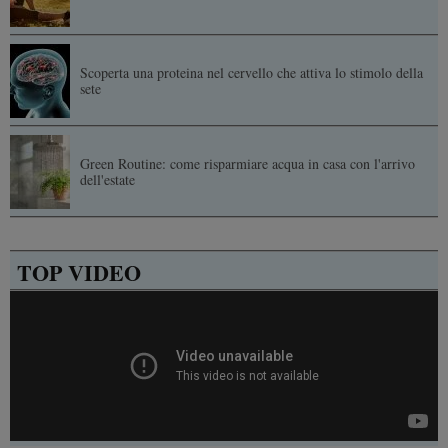
Scoperta una proteina nel cervello che attiva lo stimolo della
sete
Green Routine: come risparmiare acqua in casa con l'arrivo
dell'estate
TOP VIDEO