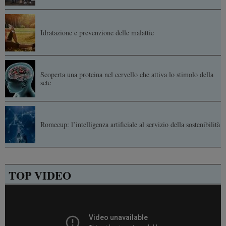
Idratazione e prevenzione delle malattie
Scoperta una proteina nel cervello che attiva lo stimolo della
sete
Romecup: l’intelligenza artificiale al servizio della sostenibilità
TOP VIDEO