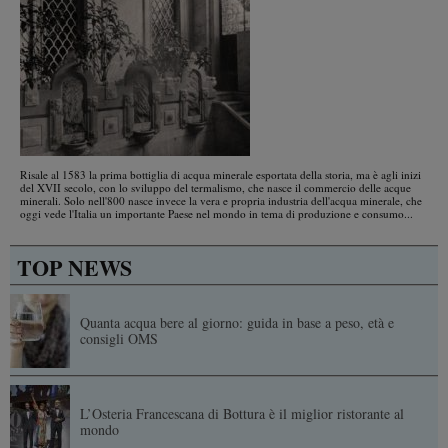
Risale al 1583 la prima bottiglia di acqua minerale esportata della storia, ma è agli inizi
del XVII secolo, con lo sviluppo del termalismo, che nasce il commercio delle acque
minerali. Solo nell'800 nasce invece la vera e propria industria dell'acqua minerale, che
oggi vede l'Italia un importante Paese nel mondo in tema di produzione e consumo...
TOP NEWS
Quanta acqua bere al giorno: guida in base a peso, età e
consigli OMS
L’Osteria Francescana di Bottura è il miglior ristorante al
mondo