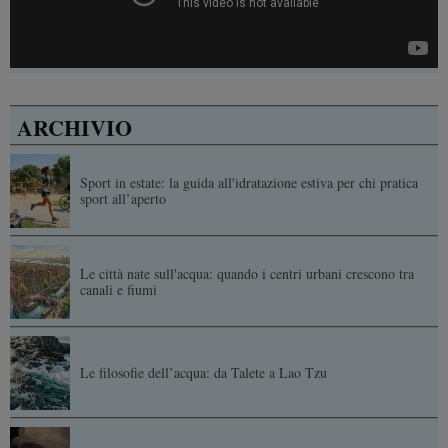
ARCHIVIO
Sport in estate: la guida all'idratazione estiva per chi pratica
sport all’aperto
Le città nate sull'acqua: quando i centri urbani crescono tra
canali e fiumi
Le filosofie dell’acqua: da Talete a Lao Tzu