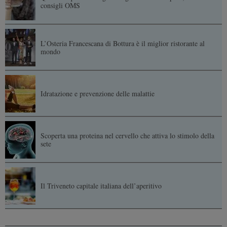
consigli OMS
L’Osteria Francescana di Bottura è il miglior ristorante al
mondo
Idratazione e prevenzione delle malattie
Scoperta una proteina nel cervello che attiva lo stimolo della
sete
Il Triveneto capitale italiana dell’aperitivo