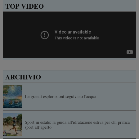
TOP VIDEO
ARCHIVIO
Le grandi esplorazioni seguivano l'acqua
Sport in estate: la guida all'idratazione estiva per chi pratica
sport all’aperto