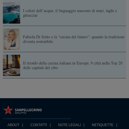
I colori dell’acqua: il linguaggio nascosto di mari, laghi e
ghiacciai
Fabiola Di Sotto e la “cucina del futuro”: quando la tradizione
diventa sostenibile
Il trionfo della cucina italiana in Europa: 9 città nella Top 20
delle capitali del cibo
ABOUT
CONTATTI
NOTE LEGALI
NETIQUETTE