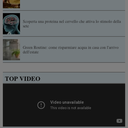
Scoperta una proteina nel cervello che attiva lo stimolo della
sete
Green Routine: come risparmiare acqua in casa con l'arrivo
dell'estate
TOP VIDEO