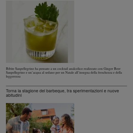
Bibite Sanpellegrino ha pensato a un cocktail analcolico realizzato con Ginger Beer
Sanpellegrino e un’acqua al sedano per un Natale all’insegna della freschezza e della
leggerezza
Torna la stagione del barbeque, tra sperimentazioni e nuove
abitudini