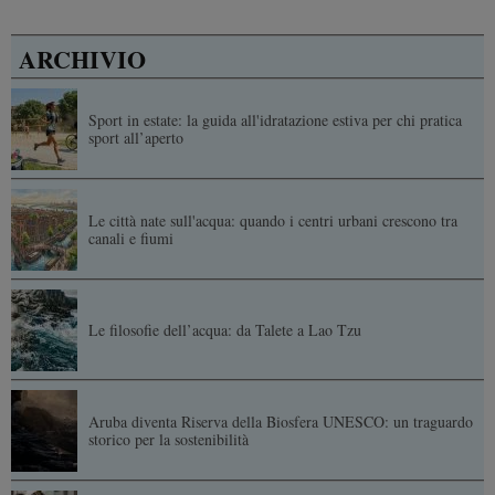
ARCHIVIO
Sport in estate: la guida all'idratazione estiva per chi pratica
sport all’aperto
Le città nate sull'acqua: quando i centri urbani crescono tra
canali e fiumi
Le filosofie dell’acqua: da Talete a Lao Tzu
Aruba diventa Riserva della Biosfera UNESCO: un traguardo
storico per la sostenibilità