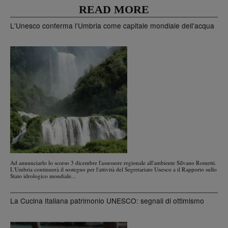
READ MORE
L'Unesco conferma l'Umbria come capitale mondiale dell'acqua
Ad annunciarlo lo scorso 3 dicembre l'assessore regionale all'ambiente Silvano Rometti.
L'Umbria continuerà il sostegno per l'attività del Segretariato Unesco a il Rapporto sullo
Stato idrologico mondiale...
La Cucina Italiana patrimonio UNESCO: segnali di ottimismo