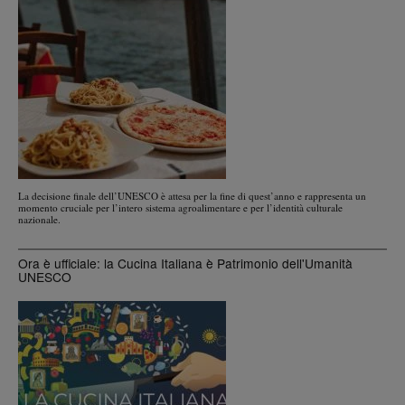
La decisione finale dell’UNESCO è attesa per la fine di quest’anno e rappresenta un
momento cruciale per l’intero sistema agroalimentare e per l’identità culturale
nazionale.
Ora è ufficiale: la Cucina Italiana è Patrimonio dell'Umanità
UNESCO