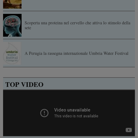
Scoperta una proteina nel cervello che attiva lo stimolo della
sete
A Perugia la rassegna internazionale Umbria Water Festival
TOP VIDEO