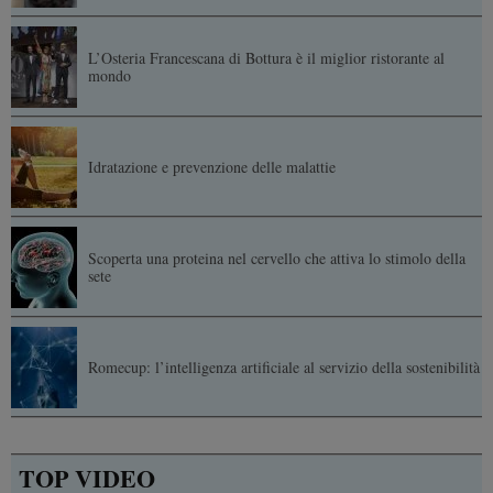
L’Osteria Francescana di Bottura è il miglior ristorante al
mondo
Idratazione e prevenzione delle malattie
Scoperta una proteina nel cervello che attiva lo stimolo della
sete
Romecup: l’intelligenza artificiale al servizio della sostenibilità
TOP VIDEO