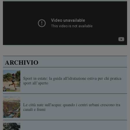
ARCHIVIO
Sport in estate: la guida all'idratazione estiva per chi pratica
sport all’aperto
Le città nate sull'acqua: quando i centri urbani crescono tra
canali e fiumi