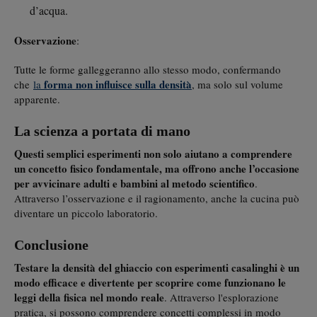
d’acqua.
Osservazione
:
Tutte le forme galleggeranno allo stesso modo, confermando
forma non influisce sulla densità
che
la
, ma solo sul volume
apparente.
La scienza a portata di mano
Questi semplici esperimenti non solo aiutano a comprendere
un concetto fisico fondamentale, ma offrono anche l’occasione
per avvicinare adulti e bambini al metodo scientifico
.
Attraverso l’osservazione e il ragionamento, anche la cucina può
diventare un piccolo laboratorio.
Conclusione
Testare la densità del ghiaccio con esperimenti casalinghi è un
modo efficace e divertente per scoprire come funzionano le
leggi della fisica nel mondo reale
. Attraverso l'esplorazione
pratica, si possono comprendere concetti complessi in modo