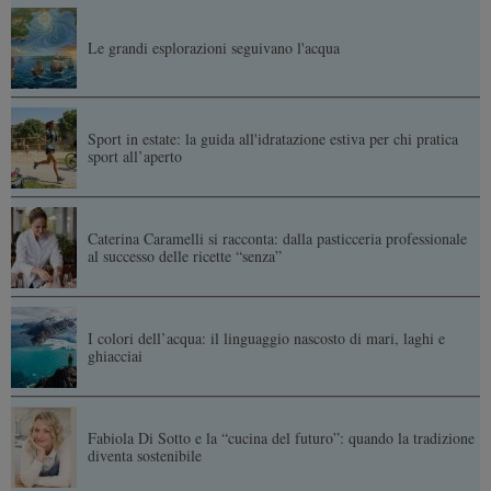
Le grandi esplorazioni seguivano l'acqua
Sport in estate: la guida all'idratazione estiva per chi pratica
sport all’aperto
Caterina Caramelli si racconta: dalla pasticceria professionale
al successo delle ricette “senza”
I colori dell’acqua: il linguaggio nascosto di mari, laghi e
ghiacciai
Fabiola Di Sotto e la “cucina del futuro”: quando la tradizione
diventa sostenibile