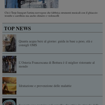
Chi è Terje Isungset l'artista norvegese che fabbrica strumenti musicali con il ghiaccio:
trombe e carrillons ma anche chitarre e violoncelli
TOP NEWS
Quanta acqua bere al giorno: guida in base a peso, età e
consigli OMS
L’Osteria Francescana di Bottura è il miglior ristorante al
mondo
Idratazione e prevenzione delle malattie