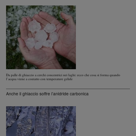
Da palle di ghiaccio a cerchi concentrici nei laghi: ecco che cosa si forma quando
l’acqua viene a contatto con temperature gelide
Anche il ghiaccio soffre l'anidride carbonica