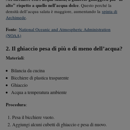
alto” rispetto a quello nell’acqua dolce
. Questo perché la
densità dell’acqua salata è maggiore, aumentando la
spinta di
Archimede
.
Fonte
:
National Oceanic and Atmospheric Administration
(NOAA)
2. Il ghiaccio pesa di più o di meno dell’acqua?
Materiali
:
Bilancia da cucina
Bicchiere di plastica trasparente
Ghiaccio
Acqua a temperatura ambiente
Procedura
:
Pesa il bicchiere vuoto.
Aggiungi alcuni cubetti di ghiaccio e pesa di nuovo.