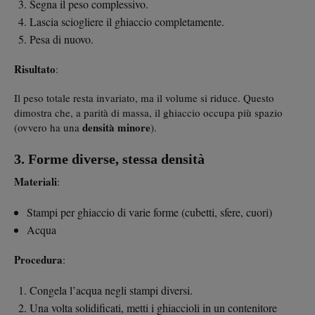
Segna il peso complessivo.
Lascia sciogliere il ghiaccio completamente.
Pesa di nuovo.
Risultato
:
Il peso totale resta invariato, ma il volume si riduce. Questo
dimostra che, a parità di massa, il ghiaccio occupa più spazio
densità minore
(ovvero ha una
).
3. Forme diverse, stessa densità
Materiali
:
Stampi per ghiaccio di varie forme (cubetti, sfere, cuori)
Acqua
Procedura
:
Congela l’acqua negli stampi diversi.
Una volta solidificati, metti i ghiaccioli in un contenitore