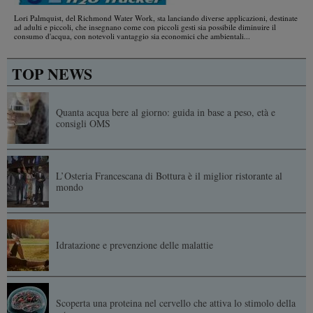
Lori Palmquist, del Richmond Water Work, sta lanciando diverse applicazioni, destinate
ad adulti e piccoli, che insegnano come con piccoli gesti sia possibile diminuire il
consumo d'acqua, con notevoli vantaggio sia economici che ambientali...
TOP NEWS
Quanta acqua bere al giorno: guida in base a peso, età e
consigli OMS
L’Osteria Francescana di Bottura è il miglior ristorante al
mondo
Idratazione e prevenzione delle malattie
Scoperta una proteina nel cervello che attiva lo stimolo della