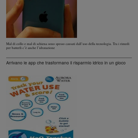
Mal di collo e mal di schiena sono spesso causati dall’uso della tecnologia. Tra i rimedi
per batterli c’è anche l’idratazione
Arrivano le app che trasformano il risparmio idrico in un gioco