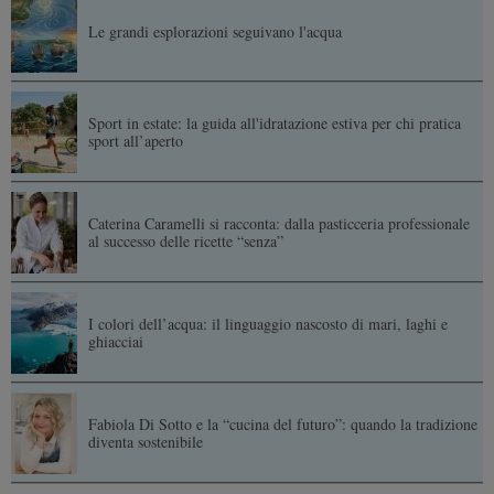
Le grandi esplorazioni seguivano l'acqua
Sport in estate: la guida all'idratazione estiva per chi pratica
sport all’aperto
Caterina Caramelli si racconta: dalla pasticceria professionale
al successo delle ricette “senza”
I colori dell’acqua: il linguaggio nascosto di mari, laghi e
ghiacciai
Fabiola Di Sotto e la “cucina del futuro”: quando la tradizione
diventa sostenibile