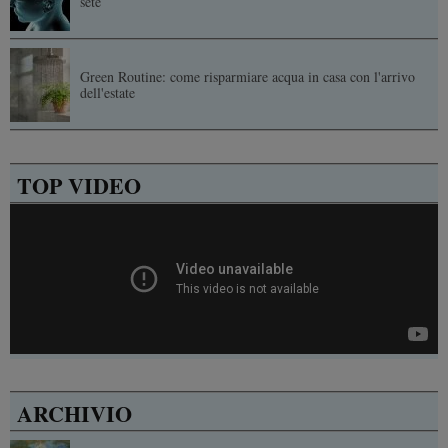
sete
Green Routine: come risparmiare acqua in casa con l'arrivo
dell'estate
TOP VIDEO
ARCHIVIO