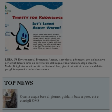
L'EPA, US Environmental Protection Agency, si rivolge ai più piccoli con un'iniziativa
per sensibilizzarli circa un corretto uso dell'acqua e una riduzione degli sprechi.
Molteplici gli strumenti: un sito dedicato ad hoc, giochi interattivi , materiale didattico
per gli insegnanti e molto altro ancora...
TOP NEWS
Quanta acqua bere al giorno: guida in base a peso, età e
consigli OMS