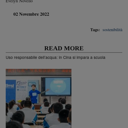
Evelyn Novello
02 Novembre 2022
Tags:
sostenibilità
READ MORE
Uso responsabile dell’acqua: in Cina si impara a scuola