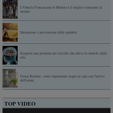
L’Osteria Francescana di Bottura è il miglior ristorante al
mondo
Idratazione e prevenzione delle malattie
Scoperta una proteina nel cervello che attiva lo stimolo della
sete
Green Routine: come risparmiare acqua in casa con l'arrivo
dell'estate
TOP VIDEO