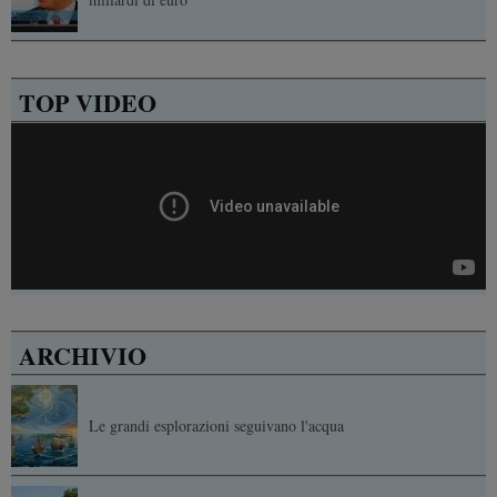
TOP VIDEO
ARCHIVIO
Le grandi esplorazioni seguivano l'acqua