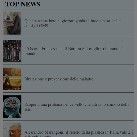
TOP NEWS
Quanta acqua bere al giorno: guida in base a peso, età e
consigli OMS
L’Osteria Francescana di Bottura è il miglior ristorante al
mondo
Idratazione e prevenzione delle malattie
Scoperta una proteina nel cervello che attiva lo stimolo della
sete
Alessandro Marangoni, il riciclo della plastica in Italia vale 2.7
miliardi di euro