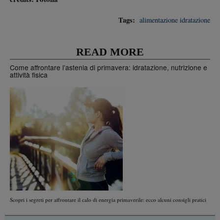
Tags:
alimentazione
idratazione
READ MORE
Come affrontare l’astenia di primavera: idratazione, nutrizione e
attività fisica
Scopri i segreti per affrontare il calo di energia primaverile: ecco alcuni consigli pratici