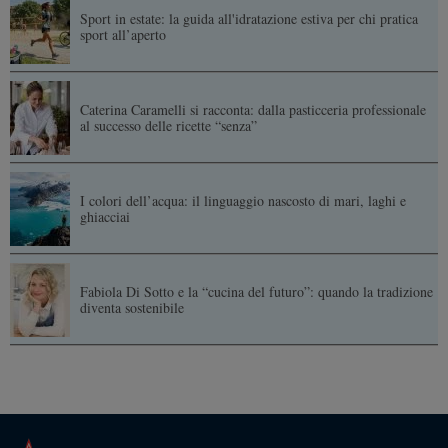
Sport in estate: la guida all'idratazione estiva per chi pratica
sport all’aperto
Caterina Caramelli si racconta: dalla pasticceria professionale
al successo delle ricette “senza”
I colori dell’acqua: il linguaggio nascosto di mari, laghi e
ghiacciai
Fabiola Di Sotto e la “cucina del futuro”: quando la tradizione
diventa sostenibile