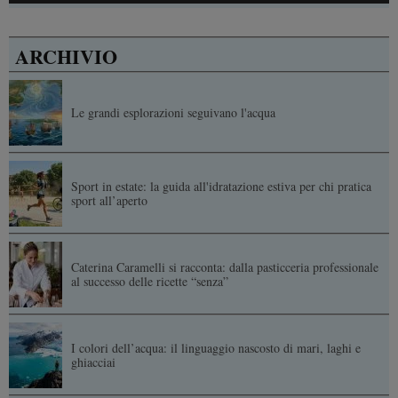
ARCHIVIO
Le grandi esplorazioni seguivano l'acqua
Sport in estate: la guida all'idratazione estiva per chi pratica
sport all’aperto
Caterina Caramelli si racconta: dalla pasticceria professionale
al successo delle ricette “senza”
I colori dell’acqua: il linguaggio nascosto di mari, laghi e
ghiacciai