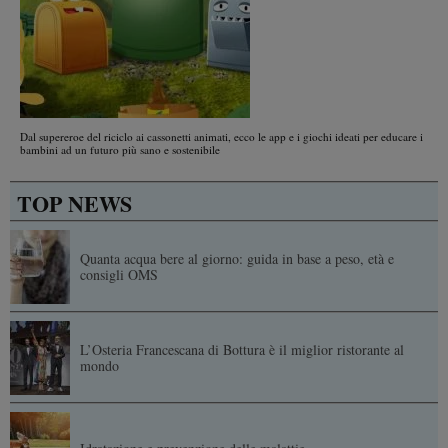
Dal supereroe del riciclo ai cassonetti animati, ecco le app e i giochi ideati per educare i
bambini ad un futuro più sano e sostenibile
TOP NEWS
Quanta acqua bere al giorno: guida in base a peso, età e
consigli OMS
L’Osteria Francescana di Bottura è il miglior ristorante al
mondo