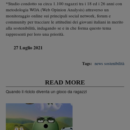
*Studio condotto su circa 1.100 ragazzi tra i 18 ed i 26 anni con
metodologia WOA (Web Opinion Analysis) attraverso un
monitoraggio online sui principali social network, forum e
community per tracciare le attitudini dei giovani italiani in merito
alla sostenibilità, indagando se e in che forma questo tema
rappresenti per loro una priorità.
27 Luglio 2021
Tags:
news
sostenibilità
READ MORE
Quando il riciclo diventa un gioco da ragazzi