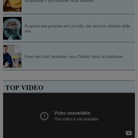
Idratazione e prevenzione delle malattie
Scoperta una proteina nel cervello che attiva lo stimolo della
sete
Sono uno chef moderno, ma a Natale vince la tradizione
TOP VIDEO