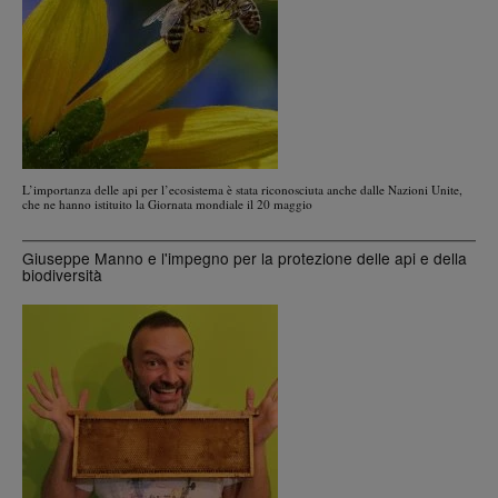
L’importanza delle api per l’ecosistema è stata riconosciuta anche dalle Nazioni Unite,
che ne hanno istituito la Giornata mondiale il 20 maggio
Giuseppe Manno e l'impegno per la protezione delle api e della
biodiversità