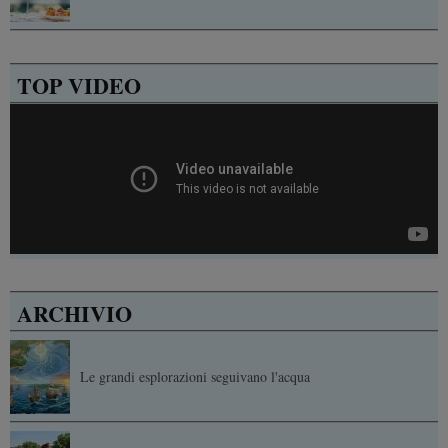
TOP VIDEO
ARCHIVIO
Le grandi esplorazioni seguivano l'acqua