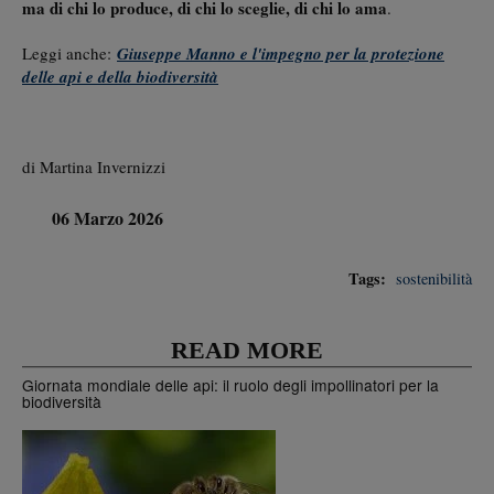
ma di chi lo produce, di chi lo sceglie, di chi lo ama
.
Leggi anche:
Giuseppe Manno e l'impegno per la protezione
delle api e della biodiversità
di Martina Invernizzi
06 Marzo 2026
Tags:
sostenibilità
READ MORE
Giornata mondiale delle api: il ruolo degli impollinatori per la
biodiversità