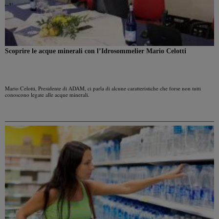
Scoprire le acque minerali con l’Idrosommelier Mario Celotti
Mario Celotti, Presidente di ADAM, ci parla di alcune caratteristiche che forse non tutti
conoscono legate alle acque minerali.