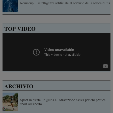
Romecup: l’intelligenza artificiale al servizio della sostenibilità
TOP VIDEO
ARCHIVIO
Sport in estate: la guida all'idratazione estiva per chi pratica
sport all’aperto