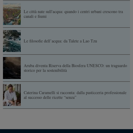
Le città nate sull'acqua: quando i centri urbani crescono tra
canali e fiumi
Le filosofie dell’acqua: da Talete a Lao Tzu
Aruba diventa Riserva della Biosfera UNESCO: un traguardo
storico per la sostenibilità
Caterina Caramelli si racconta: dalla pasticceria professionale
al successo delle ricette “senza”