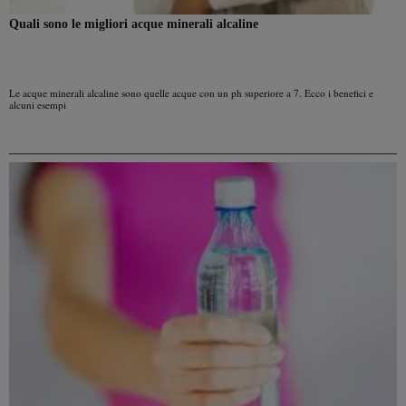
Quali sono le migliori acque minerali alcaline
Le acque minerali alcaline sono quelle acque con un ph superiore a 7. Ecco i benefici e
alcuni esempi