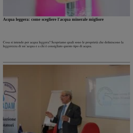
Acqua leggera: come scegliere l'acqua minerale migliore
Cosa si intende per acqua leggera? Scopriamo quali sono le proprietà che definiscono la
leggerezza di un’acqua e a chi è consigliato questo tipo di acqua.