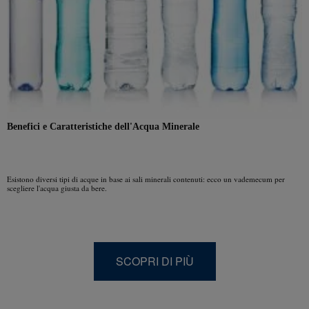
Benefici e Caratteristiche dell'Acqua Minerale
Esistono diversi tipi di acque in base ai sali minerali contenuti: ecco un vademecum per
scegliere l'acqua giusta da bere.
SCOPRI DI PIÙ