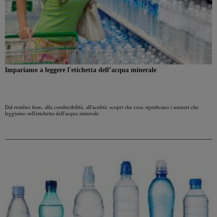
Impariamo a leggere l'etichetta dell’acqua minerale
Dal residuo fisso, alla conducibilità, all'acidità: scopri che cosa significano i numeri che
leggiamo sull'etichetta dell'acqua minerale