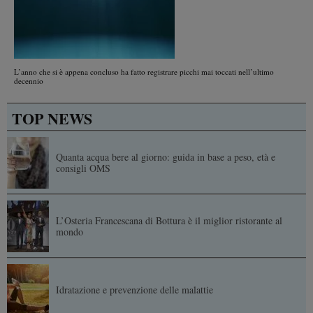
L’anno che si è appena concluso ha fatto registrare picchi mai toccati nell’ultimo
decennio
TOP NEWS
Quanta acqua bere al giorno: guida in base a peso, età e
consigli OMS
L’Osteria Francescana di Bottura è il miglior ristorante al
mondo
Idratazione e prevenzione delle malattie