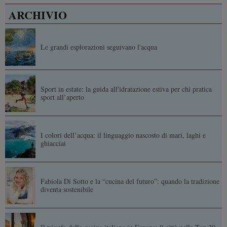
ARCHIVIO
Le grandi esplorazioni seguivano l'acqua
Sport in estate: la guida all'idratazione estiva per chi pratica
sport all’aperto
I colori dell’acqua: il linguaggio nascosto di mari, laghi e
ghiacciai
Fabiola Di Sotto e la “cucina del futuro”: quando la tradizione
diventa sostenibile