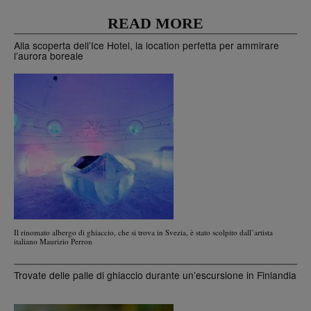
READ MORE
Alla scoperta dell’Ice Hotel, la location perfetta per ammirare
l’aurora boreale
Il rinomato albergo di ghiaccio, che si trova in Svezia, è stato scolpito dall’artista
italiano Maurizio Perron
Trovate delle palle di ghiaccio durante un’escursione in Finlandia