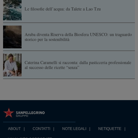
Le filosofie dell’acqua: da Talete a Lao Tzu
Aruba diventa Riserva della Biosfera UNESCO: un traguardo
storico per la sostenibilità
Caterina Caramelli si racconta: dalla pasticceria professionale
al successo delle ricette “senza”
ABOUT
CONTATTI
NOTE LEGALI
NETIQUETTE