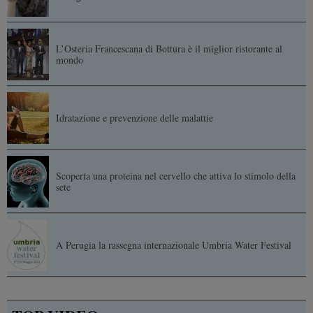
L’Osteria Francescana di Bottura è il miglior ristorante al
mondo
Idratazione e prevenzione delle malattie
Scoperta una proteina nel cervello che attiva lo stimolo della
sete
A Perugia la rassegna internazionale Umbria Water Festival