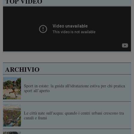
TOP VIDEO
ARCHIVIO
Sport in estate: la guida all'idratazione estiva per chi pratica
sport all’aperto
Le città nate sull'acqua: quando i centri urbani crescono tra
canali e fiumi