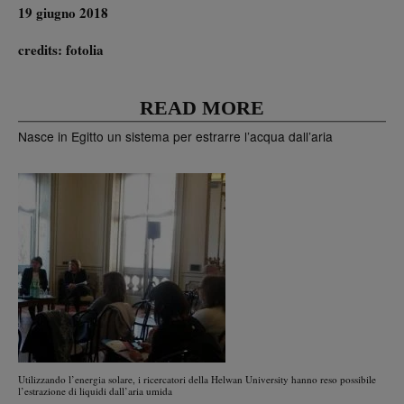
19 giugno 2018
credits: fotolia
READ MORE
Nasce in Egitto un sistema per estrarre l’acqua dall’aria
Utilizzando l’energia solare, i ricercatori della Helwan University hanno reso possibile
l’estrazione di liquidi dall’aria umida