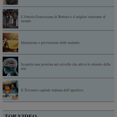
L’Osteria Francescana di Bottura è il miglior ristorante al
mondo
Idratazione e prevenzione delle malattie
Scoperta una proteina nel cervello che attiva lo stimolo della
sete
Il Triveneto capitale italiana dell’aperitivo
TOP VIDEO