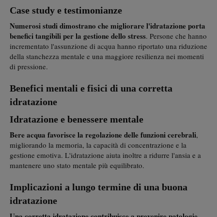
Case study e testimonianze
Numerosi studi dimostrano che migliorare l'idratazione porta
benefici tangibili per la gestione dello stress
. Persone che hanno
incrementato l'assunzione di acqua hanno riportato una riduzione
della stanchezza mentale e una maggiore resilienza nei momenti
di pressione.
Benefici mentali e fisici di una corretta
idratazione
Idratazione e benessere mentale
Bere acqua favorisce la regolazione delle funzioni cerebrali
,
migliorando la memoria, la capacità di concentrazione e la
gestione emotiva. L'idratazione aiuta inoltre a ridurre l'ansia e a
mantenere uno stato mentale più equilibrato.
Implicazioni a lungo termine di una buona
idratazione
Una corretta idratazione contribuisce a prevenire patologie