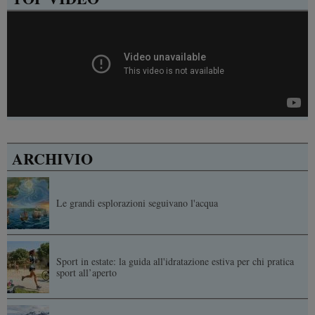
ARCHIVIO
Le grandi esplorazioni seguivano l'acqua
Sport in estate: la guida all'idratazione estiva per chi pratica
sport all’aperto