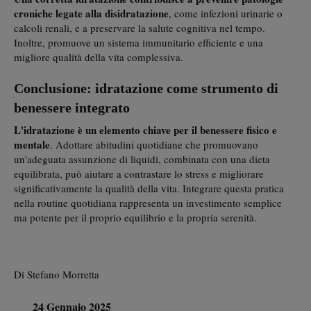
croniche legate alla disidratazione
, come infezioni urinarie o
calcoli renali, e a preservare la salute cognitiva nel tempo.
Inoltre, promuove un sistema immunitario efficiente e una
migliore qualità della vita complessiva.
Conclusione: idratazione come strumento di
benessere integrato
L'idratazione è un elemento chiave per il benessere fisico e
mentale
. Adottare abitudini quotidiane che promuovano
un'adeguata assunzione di liquidi, combinata con una dieta
equilibrata, può aiutare a contrastare lo stress e migliorare
significativamente la qualità della vita. Integrare questa pratica
nella routine quotidiana rappresenta un investimento semplice
ma potente per il proprio equilibrio e la propria serenità.
Di Stefano Morretta
24 Gennaio 2025