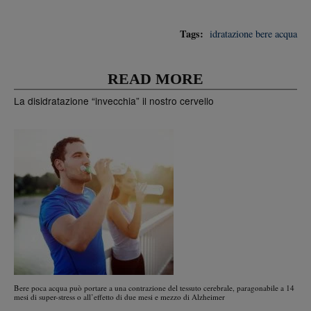
Tags:
idratazione
bere acqua
READ MORE
La disidratazione “invecchia” il nostro cervello
Bere poca acqua può portare a una contrazione del tessuto cerebrale, paragonabile a 14
mesi di super-stress o all’effetto di due mesi e mezzo di Alzheimer