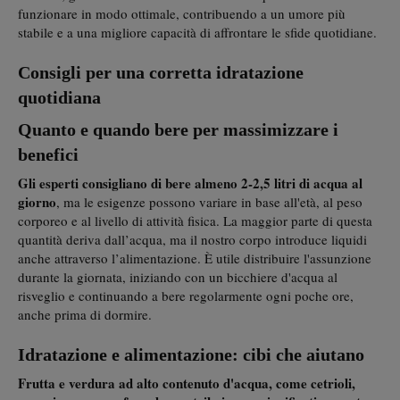
funzionare in modo ottimale, contribuendo a un umore più
stabile e a una migliore capacità di affrontare le sfide quotidiane.
Consigli per una corretta idratazione
quotidiana
Quanto e quando bere per massimizzare i
benefici
Gli esperti consigliano di bere almeno 2-2,5 litri di acqua al
giorno
, ma le esigenze possono variare in base all'età, al peso
corporeo e al livello di attività fisica. La maggior parte di questa
quantità deriva dall’acqua, ma il nostro corpo introduce liquidi
anche attraverso l’alimentazione. È utile distribuire l'assunzione
durante la giornata, iniziando con un bicchiere d'acqua al
risveglio e continuando a bere regolarmente ogni poche ore,
anche prima di dormire.
Idratazione e alimentazione: cibi che aiutano
Frutta e verdura ad alto contenuto d'acqua, come cetrioli,