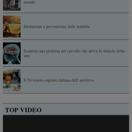
mondo
Idratazione e prevenzione delle malattie
Scoperta una proteina nel cervello che attiva lo stimolo della
sete
Il Triveneto capitale italiana dell’aperitivo
TOP VIDEO