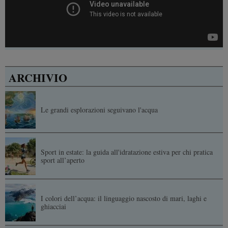
ARCHIVIO
Le grandi esplorazioni seguivano l'acqua
Sport in estate: la guida all'idratazione estiva per chi pratica
sport all’aperto
I colori dell’acqua: il linguaggio nascosto di mari, laghi e
ghiacciai