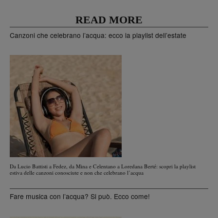
READ MORE
Canzoni che celebrano l’acqua: ecco la playlist dell’estate
Da Lucio Battisti a Fedez, da Mina e Celentano a Loredana Berté: scopri la playlist
estiva delle canzoni conosciute e non che celebrano l’acqua
Fare musica con l’acqua? Si può. Ecco come!