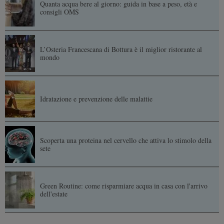
Quanta acqua bere al giorno: guida in base a peso, età e
consigli OMS
L’Osteria Francescana di Bottura è il miglior ristorante al
mondo
Idratazione e prevenzione delle malattie
Scoperta una proteina nel cervello che attiva lo stimolo della
sete
Green Routine: come risparmiare acqua in casa con l'arrivo
dell'estate