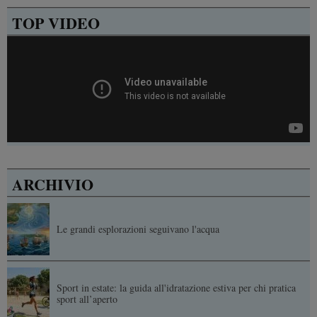
TOP VIDEO
ARCHIVIO
Le grandi esplorazioni seguivano l'acqua
Sport in estate: la guida all'idratazione estiva per chi pratica
sport all’aperto