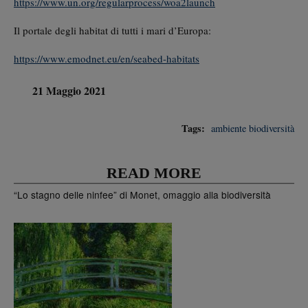
https://www.un.org/regularprocess/woa2launch
Il portale degli habitat di tutti i mari d’Europa:
https://www.emodnet.eu/en/seabed-habitats
21 Maggio 2021
Tags:
ambiente
biodiversità
READ MORE
“Lo stagno delle ninfee” di Monet, omaggio alla biodiversità