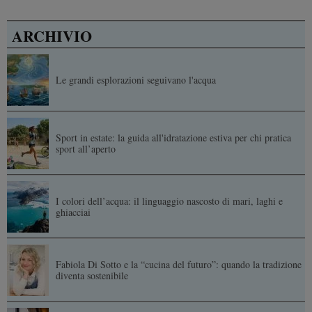
ARCHIVIO
Le grandi esplorazioni seguivano l'acqua
Sport in estate: la guida all'idratazione estiva per chi pratica
sport all’aperto
I colori dell’acqua: il linguaggio nascosto di mari, laghi e
ghiacciai
Fabiola Di Sotto e la “cucina del futuro”: quando la tradizione
diventa sostenibile