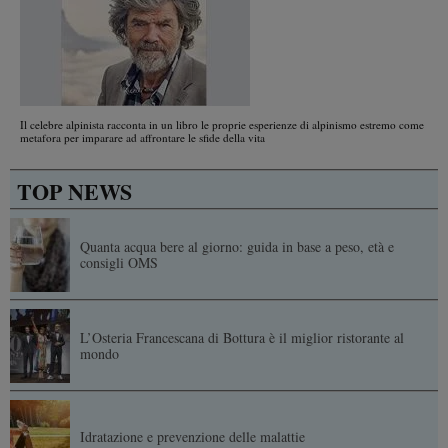
Il celebre alpinista racconta in un libro le proprie esperienze di alpinismo estremo come
metafora per imparare ad affrontare le sfide della vita
TOP NEWS
Quanta acqua bere al giorno: guida in base a peso, età e
consigli OMS
L’Osteria Francescana di Bottura è il miglior ristorante al
mondo
Idratazione e prevenzione delle malattie