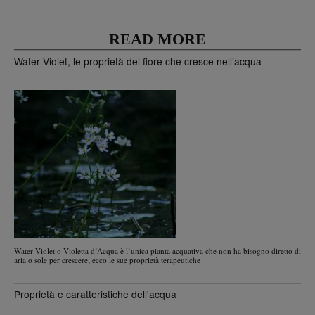
READ MORE
Water Violet, le proprietà del fiore che cresce nell’acqua
Water Violet o Violetta d’Acqua è l’unica pianta acquativa che non ha bisogno diretto di
aria o sole per crescere; ecco le sue proprietà terapeutiche
Proprietà e caratteristiche dell'acqua