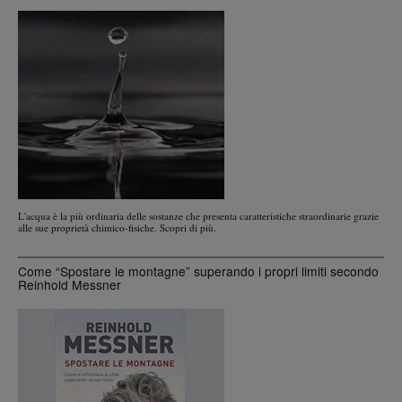
L'acqua è la più ordinaria delle sostanze che presenta caratteristiche straordinarie grazie
alle sue proprietà chimico-fisiche. Scopri di più.
Come “Spostare le montagne” superando i propri limiti secondo
Reinhold Messner