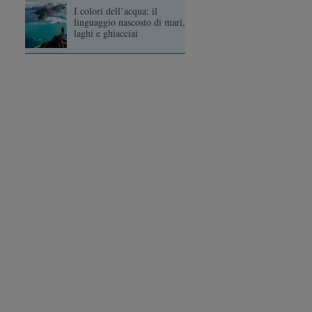
I colori dell’acqua: il
linguaggio nascosto di mari,
laghi e ghiacciai